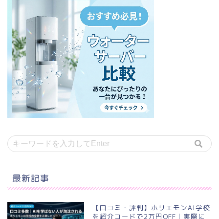
最新記事
【口コミ・評判】ホリエモンAI学校
を紹介コードで2万円OFF｜実際に