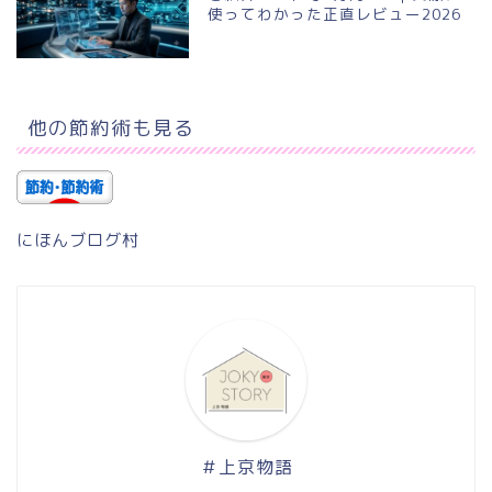
使ってわかった正直レビュー2026
他の節約術も見る
にほんブログ村
＃上京物語