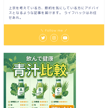
上京を考えている方、節約を気にしている方にアドバイ
スとなるような記事を届けます。 ライフハックはお任
せあれ。
＼ Follow me ／