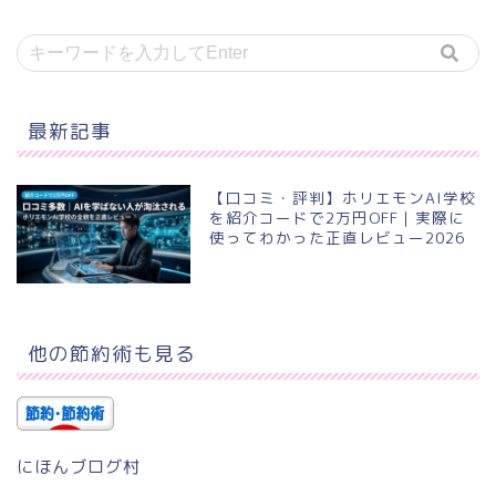
最新記事
【口コミ・評判】ホリエモンAI学校
を紹介コードで2万円OFF｜実際に
使ってわかった正直レビュー2026
他の節約術も見る
にほんブログ村