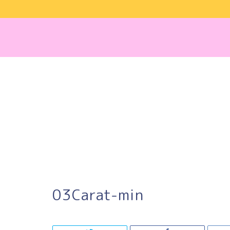
03Carat-min