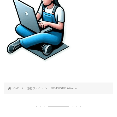
HOME
添付ファイル
2024090102 (4)-min