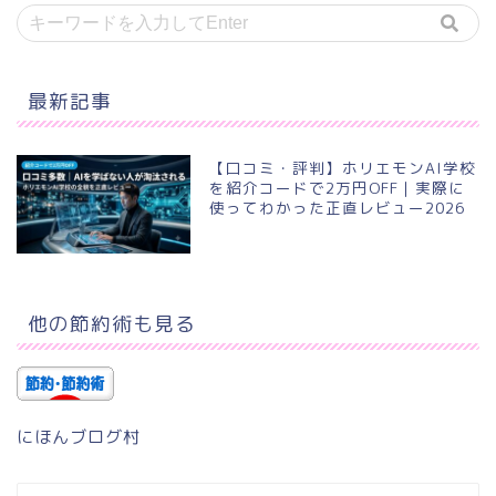
最新記事
【口コミ・評判】ホリエモンAI学校
を紹介コードで2万円OFF｜実際に
使ってわかった正直レビュー2026
他の節約術も見る
にほんブログ村