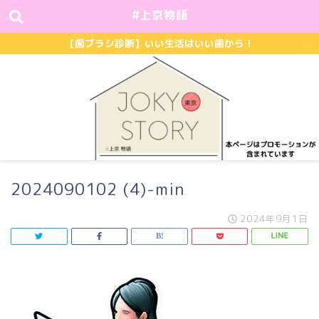
#上京物語
【歯ブラシ診断】いい生活はいい歯から！
2024090102 (4)-min
2024年9月1日