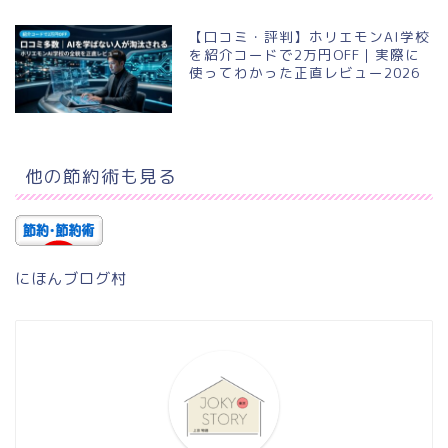
【口コミ・評判】ホリエモンAI学校
を紹介コードで2万円OFF｜実際に
使ってわかった正直レビュー2026
他の節約術も見る
にほんブログ村