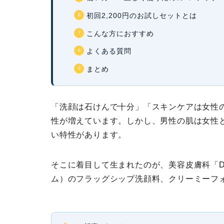
初回2,200円のお試しセットとは
こんな方におすすめ
よくある質問
まとめ
「洗顔は石けんで十分」「スキンケアは女性の
性が増えています。しかし、男性の肌は女性
い特性があります。
そこに着目して生まれたのが、美容皮膚科「
ム）
のフラッグシップ洗顔料、
クリーミーフ