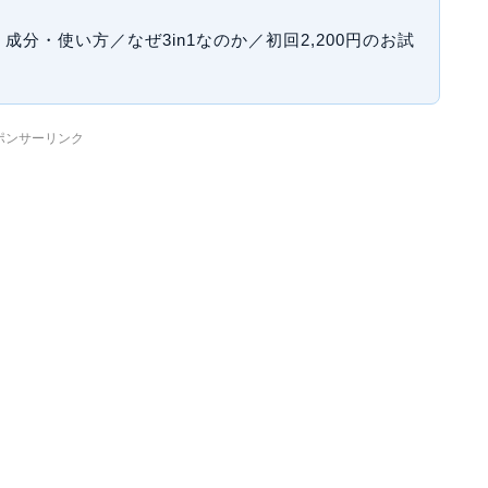
分・使い方／なぜ3in1なのか／初回2,200円のお試
ポンサーリンク