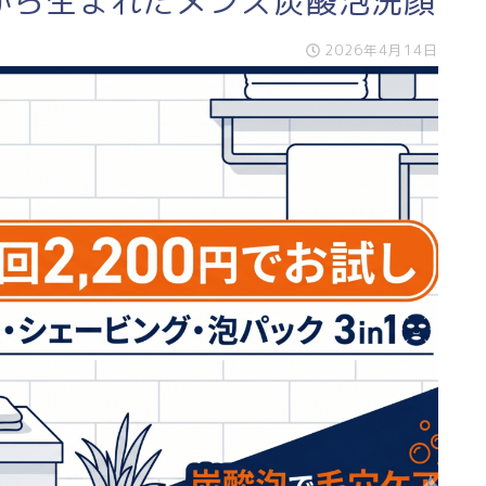
から生まれたメンズ炭酸泡洗顔
2026年4月14日