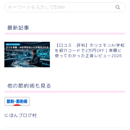
最新記事
【口コミ・評判】ホリエモンAI学校
を紹介コードで2万円OFF｜実際に
使ってわかった正直レビュー2026
他の節約術も見る
にほんブログ村