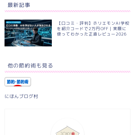
最新記事
【口コミ・評判】ホリエモンAI学校
を紹介コードで2万円OFF｜実際に
使ってわかった正直レビュー2026
他の節約術も見る
にほんブログ村