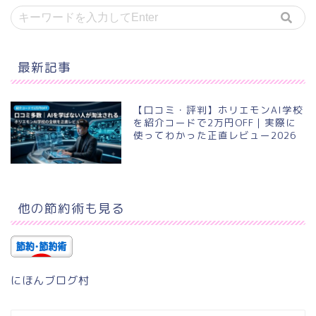
最新記事
【口コミ・評判】ホリエモンAI学校
を紹介コードで2万円OFF｜実際に
使ってわかった正直レビュー2026
他の節約術も見る
にほんブログ村