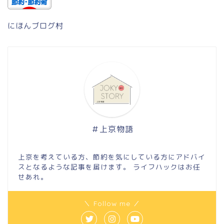
にほんブログ村
＃上京物語
上京を考えている方、節約を気にしている方にアドバイ
スとなるような記事を届けます。 ライフハックはお任
せあれ。
＼ Follow me ／