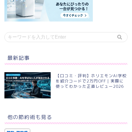
最新記事
【口コミ・評判】ホリエモンAI学校
を紹介コードで2万円OFF｜実際に
使ってわかった正直レビュー2026
他の節約術も見る