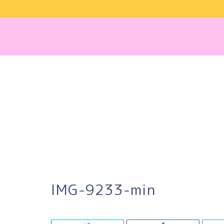
IMG-9233-min