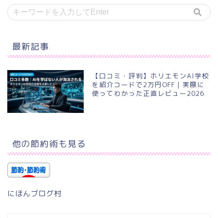
最新記事
【口コミ・評判】ホリエモンAI学校
を紹介コードで2万円OFF｜実際に
使ってわかった正直レビュー2026
他の節約術も見る
にほんブログ村