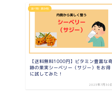
食べ物・飲み物
【送料無料1000円】ビタミン豊富な
跡の果実シーベリー（サジー）をお得
に試してみた！
2023年7月30