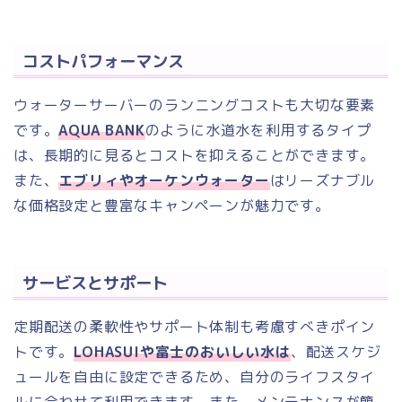
コストパフォーマンス
ウォーターサーバーのランニングコストも大切な要素
です。
AQUA BANK
のように水道水を利用するタイプ
は、長期的に見るとコストを抑えることができます。
また、
エブリィやオーケンウォーター
はリーズナブル
な価格設定と豊富なキャンペーンが魅力です。
サービスとサポート
定期配送の柔軟性やサポート体制も考慮すべきポイン
トです。
LOHASUIや富士のおいしい水は
、配送スケジ
ュールを自由に設定できるため、自分のライフスタイ
ルに合わせて利用できます。また、メンテナンスが簡