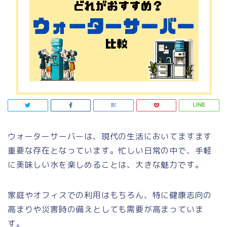
ウォーターサーバーは、現代の生活においてますます
重要な存在となっています。忙しい日常の中で、手軽
に美味しい水を楽しめることは、大きな魅力です。
家庭やオフィスでの利用はもちろん、特に健康志向の
高まりや災害時の備えとしても需要が高まっていま
す。