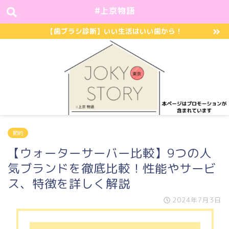
#上京物語
【歯ブラシ診断】いい生活はいい歯から！
節約
【ウォーターサーバー比較】9つの人
気ブランドを徹底比較！性能やサービ
ス、特徴を詳しく解説
2024年7月3日