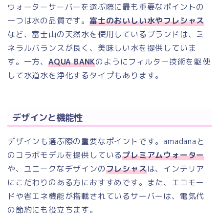
ウォーターサーバーを選ぶ際に最も重要なポイントの
一つは水の品質です。
富士のおいしい水やフレシャス
など、富士山の天然水を使用しているブランドは、ミ
ネラルバランスが良く、美味しい水を提供していま
す。一方、
AQUA BANK
のようにフィルター技術を駆使
して水道水を浄化するタイプもあります。
デザインと機能性
デザインも選ぶ際の重要なポイントです。amadanaと
のコラボモデルを提供している
プレミアムウォーター
や、ユニークなデザインの
フレシャス
は、インテリア
にこだわりのある方におすすめです。また、エコモー
ドや省エネ機能が搭載されているサーバーは、電気代
の節約にも役立ちます。