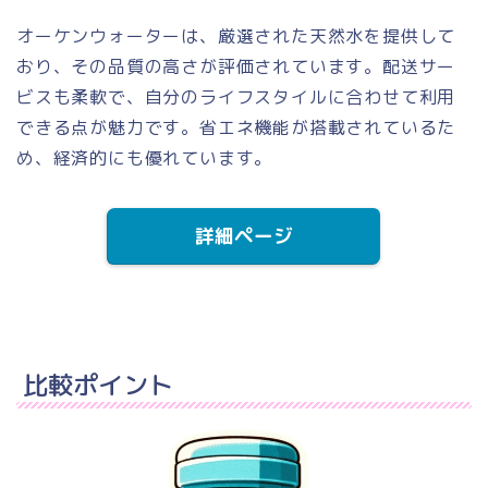
オーケンウォーターは、厳選された天然水を提供して
おり、その品質の高さが評価されています。配送サー
ビスも柔軟で、自分のライフスタイルに合わせて利用
できる点が魅力です。省エネ機能が搭載されているた
め、経済的にも優れています。
詳細ページ
比較ポイント