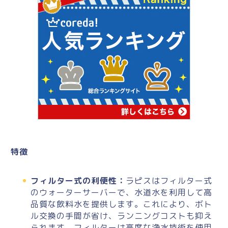
特徴
フィルター式の利便性：
ラピスはフィルター式
のウォーターサーバーで、水道水を利用して高
品質な飲料水を提供します。これにより、ボト
ル交換の手間が省け、ランニングコストも抑え
られます。フィルターは高度な浄水技術を使用