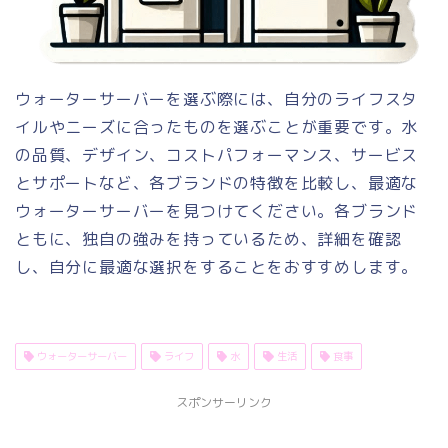
ウォーターサーバーを選ぶ際には、自分のライフスタ
イルやニーズに合ったものを選ぶことが重要です。水
の品質、デザイン、コストパフォーマンス、サービス
とサポートなど、各ブランドの特徴を比較し、最適な
ウォーターサーバーを見つけてください。各ブランド
ともに、独自の強みを持っているため、詳細を確認
し、自分に最適な選択をすることをおすすめします。
ウォーターサーバー
ライフ
水
生活
食事
スポンサーリンク