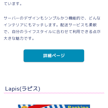
ています。
サーバーのデザインもシンプルかつ機能的で、どんな
インテリアにもマッチします。配送サービスも柔軟
で、自分のライフスタイルに合わせて利用できる点が
大きな魅力です。
詳細ページ
Lapis(ラピス)