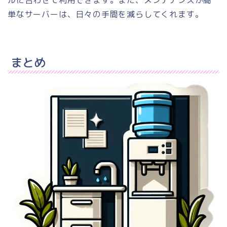
単なサーバーは、日々の手間を減らしてくれます。
まとめ