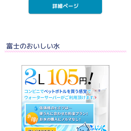
詳細ページ
富士のおいしい水