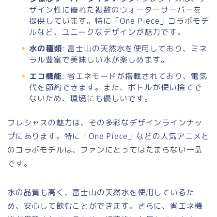
ザイン性に優れた複数のウォーターサーバーを
提供しています。特に「One Piece」コラボモデ
ルなど、ユニークなデザインが魅力です。
水の種類
: 富士山の天然水を使用しており、ミネ
ラル豊富で美味しい水が楽しめます。
エコ機能
: 省エネモードが搭載されており、電気
代を節約できます。また、ボトルが使い捨てで
ないため、環境にも優しいです。
フレシャスの魅力は、その多彩なデザインラインナッ
プにあります。特に「One Piece」などの人気アニメと
のコラボモデルは、ファンにとってはたまらない一品
です。
水の品質も高く、富士山の天然水を使用しているた
め、安心して飲むことができます。さらに、省エネ機