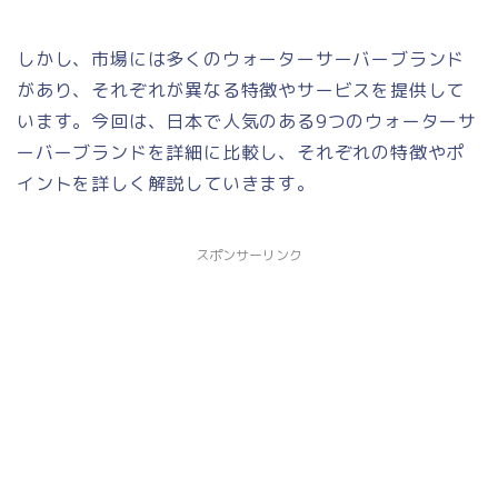
しかし、市場には多くのウォーターサーバーブランド
があり、それぞれが異なる特徴やサービスを提供して
います。今回は、日本で人気のある9つのウォーターサ
ーバーブランドを詳細に比較し、それぞれの特徴やポ
イントを詳しく解説していきます。
スポンサーリンク