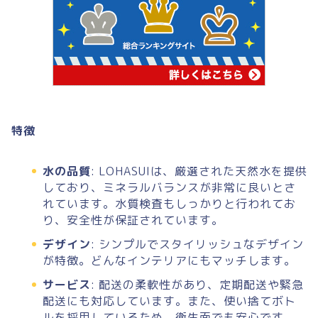
特徴
水の品質
: LOHASUIは、厳選された天然水を提供
しており、ミネラルバランスが非常に良いとさ
れています。水質検査もしっかりと行われてお
り、安全性が保証されています。
デザイン
: シンプルでスタイリッシュなデザイン
が特徴。どんなインテリアにもマッチします。
サービス
: 配送の柔軟性があり、定期配送や緊急
配送にも対応しています。また、使い捨てボト
ルを採用しているため、衛生面でも安心です。