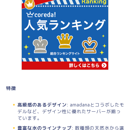
特徴
高級感のあるデザイン
: amadanaとコラボしたモ
デルなど、デザイン性に優れたサーバーが揃っ
ています。
豊富な水のラインナップ
: 数種類の天然水から選