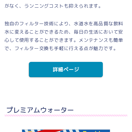
がなく、ランニングコストも抑えられます。
独自のフィルター技術により、水道水を高品質な飲料
水に変えることができるため、毎日の生活において安
心して使用することができます。メンテナンスも簡単
で、フィルター交換も手軽に行える点が魅力です。
詳細ページ
プレミアムウォーター