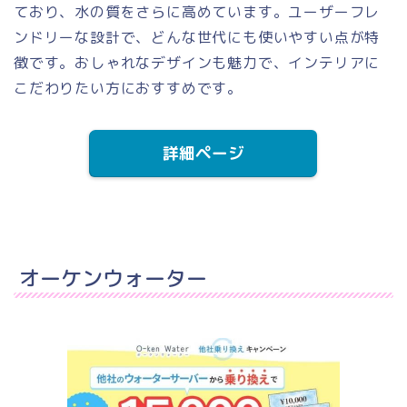
ており、水の質をさらに高めています。ユーザーフレ
ンドリーな設計で、どんな世代にも使いやすい点が特
徴です。おしゃれなデザインも魅力で、インテリアに
こだわりたい方におすすめです。
詳細ページ
オーケンウォーター