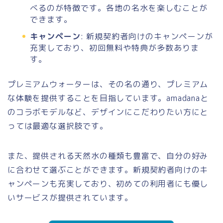
べるのが特徴です。各地の名水を楽しむことが
できます。
キャンペーン
: 新規契約者向けのキャンペーンが
充実しており、初回無料や特典が多数ありま
す。
プレミアムウォーターは、その名の通り、プレミアム
な体験を提供することを目指しています。amadanaと
のコラボモデルなど、デザインにこだわりたい方にと
っては最適な選択肢です。
また、提供される天然水の種類も豊富で、自分の好み
に合わせて選ぶことができます。新規契約者向けのキ
ャンペーンも充実しており、初めての利用者にも優し
いサービスが提供されています。