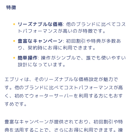
特徴
リーズナブルな価格
: 他のブランドに比べてコス
トパフォーマンスが高いのが特徴です。
豊富なキャンペーン
: 初回割引や特典が多数あ
り、契約時にお得に利用できます。
簡単操作
: 操作がシンプルで、誰でも使いやすい
設計になっています。
エブリィは、そのリーズナブルな価格設定が魅力で
す。他のブランドに比べてコストパフォーマンスが高
く、初めてウォーターサーバーを利用する方にもおす
すめです。
豊富なキャンペーンが提供されており、初回割引や特
典を活用することで、さらにお得に利用できます。操