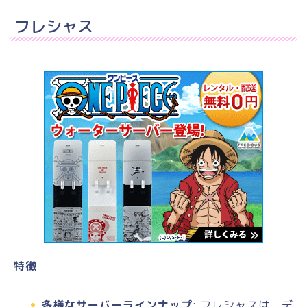
フレシャス
特徴
多様なサーバーラインナップ
: フレシャスは、デ