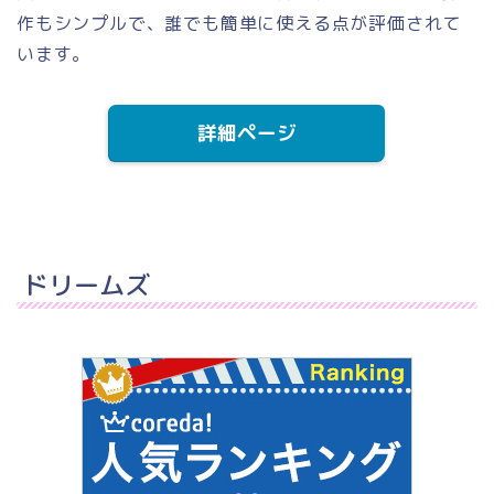
作もシンプルで、誰でも簡単に使える点が評価されて
います。
詳細ページ
ドリームズ