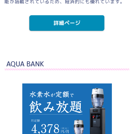
能が搭載されているため、経済的にも優れています。
詳細ページ
AQUA BANK