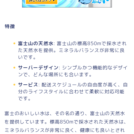
特徴
富士山の天然水
: 富士山の標高850mで採水され
た天然水を提供。ミネラルバランスが非常に良
いです。
サーバーデザイン
: シンプルかつ機能的なデザイ
ンで、どんな場所にも合います。
サービス
: 配送スケジュールの自由度が高く、自
分のライフスタイルに合わせて柔軟に対応可能
です。
富士のおいしい水は、その名の通り、富士山の天然水
を提供しています。標高850mで採水された天然水は、
ミネラルバランスが非常に良く、健康にも良いとされ