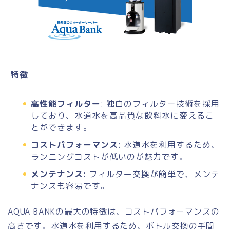
特徴
高性能フィルター
: 独自のフィルター技術を採用
しており、水道水を高品質な飲料水に変えるこ
とができます。
コストパフォーマンス
: 水道水を利用するため、
ランニングコストが低いのが魅力です。
メンテナンス
: フィルター交換が簡単で、メンテ
ナンスも容易です。
AQUA BANKの最大の特徴は、コストパフォーマンスの
高さです。水道水を利用するため、ボトル交換の手間