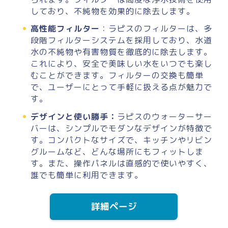
しており、不純物を効果的に除去します。
高性能フィルター
：ラピスのフィルターは、多
段階フィルターシステムを採用しており、水道
水の不純物や有害物質を徹底的に除去します。
これにより、安全で美味しい水をいつでも楽し
むことができます。フィルターの交換も簡単
で、ユーザーにとって手軽に扱える点が魅力で
す。
デザインと使い勝手：
ラピスのウォーターサー
バーは、シンプルでモダンなデザインが特徴で
す。コンパクトなサイズで、キッチンやリビン
グルームなど、どんな場所にもフィットしま
す。また、操作パネルは直感的で使いやすく、
誰でも簡単に利用できます。
詳細ページ