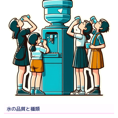
水の品質と種類