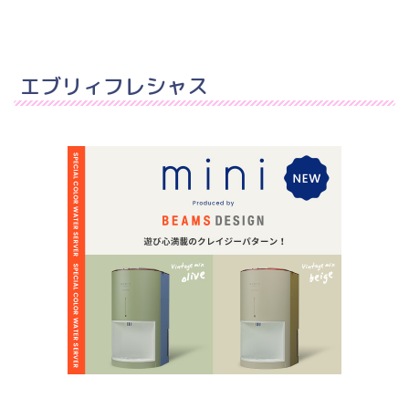
エブリィフレシャス