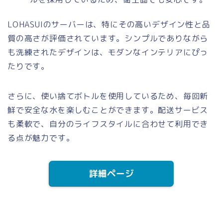
LOHASUIのサーバーは、特にその高いデザイン性と品
質の高さが評価されています。シンプルでありながら
も洗練されたデザインは、モダンなインテリアにぴっ
たりです。
さらに、使い捨てボトルを使用しているため、毎回新
鮮で安全な水を楽しむことができます。配送サービス
も柔軟で、自分のライフスタイルに合わせて利用でき
る点が魅力です。
詳細ページ