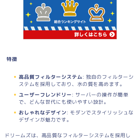
特徴
高品質フィルターシステム
: 独自のフィルターシ
ステムを採用しており、水の質を高めます。
ユーザーフレンドリー
: サーバーの操作が簡単
で、どんな世代にも使いやすい設計。
おしゃれなデザイン
: モダンでスタイリッシュな
デザインが魅力です。
ドリームズは、高品質なフィルターシステムを採用し