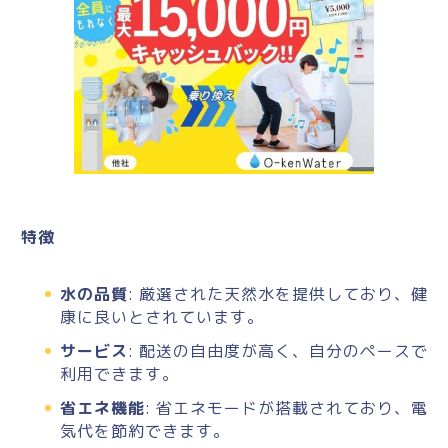
特徴
水の品質
: 厳選された天然水を提供しており、健
康に良いとされています。
サービス
: 配送の自由度が高く、自分のペースで
利用できます。
省エネ機能
: 省エネモードが搭載されており、電
気代を節約できます。