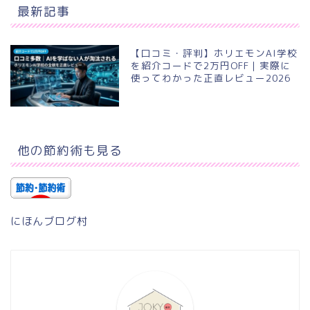
最新記事
【口コミ・評判】ホリエモンAI学校
を紹介コードで2万円OFF｜実際に
使ってわかった正直レビュー2026
他の節約術も見る
にほんブログ村