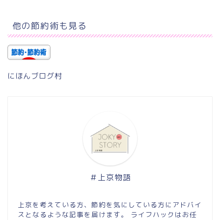
他の節約術も見る
にほんブログ村
＃上京物語
上京を考えている方、節約を気にしている方にアドバイ
スとなるような記事を届けます。 ライフハックはお任