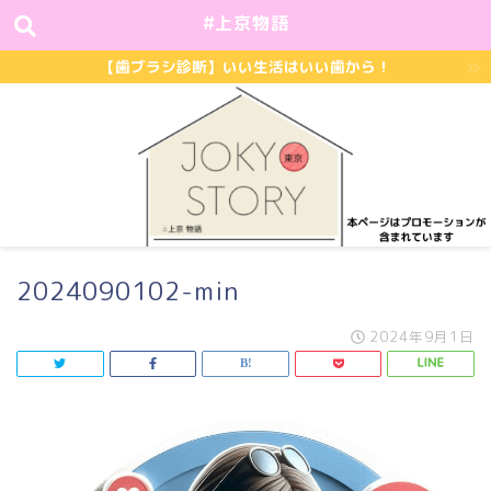
#上京物語
【歯ブラシ診断】いい生活はいい歯から！
2024090102-min
2024年9月1日