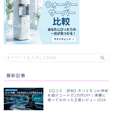
最新記事
【口コミ・評判】ホリエモンAI学校
を紹介コードで2万円OFF｜実際に
使ってわかった正直レビュー2026