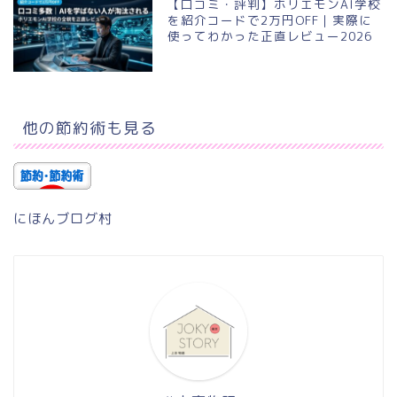
【口コミ・評判】ホリエモンAI学校
を紹介コードで2万円OFF｜実際に
使ってわかった正直レビュー2026
他の節約術も見る
にほんブログ村