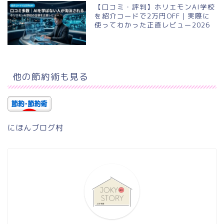
【口コミ・評判】ホリエモンAI学校
を紹介コードで2万円OFF｜実際に
使ってわかった正直レビュー2026
他の節約術も見る
にほんブログ村