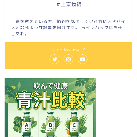
＃上京物語
上京を考えている方、節約を気にしている方にアドバイ
スとなるような記事を届けます。 ライフハックはお任
せあれ。
＼ Follow me ／