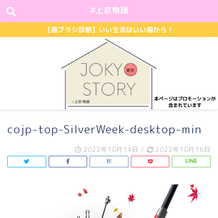
#上京物語
【歯ブラシ診断】いい生活はいい歯から！
cojp-top-SilverWeek-desktop-min
2022年10月14日
/
2022年10月16日