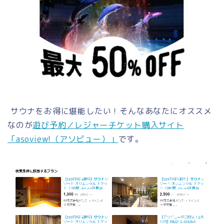
サウナをお得に堪能したい！そんなあなたにオススメ
なのが
遊び予約／レジャーチケット購入サイト
「asoview!（アソビュー）」
です。