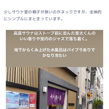
少しサウナ室の椅子が狭いのがネックですが、全体的
にシンプルにまとまっています。