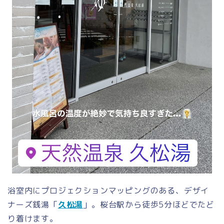
浴室内にプロジェクションマッピングのある、デザイ
ナーズ銭湯「
久松湯
」。桜台駅から徒歩5分ほどでたど
り着けます。