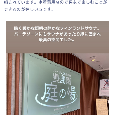
施されています。水着着用なので男女で楽しむことが
できるのが嬉しい点です。