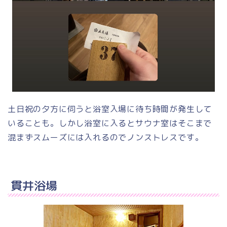
土日祝の夕方に伺うと浴室入場に待ち時間が発生して
いることも。しかし浴室に入るとサウナ室はそこまで
混まずスムーズには入れるのでノンストレスです。
貫井浴場