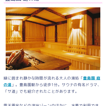
緑に囲まれ静かな時間が流れる大人の湯処「
豊島園 庭
の湯
」。豊島園駅から徒歩1分。サウナの有名ドラマ、
「サ道」でも紹介されたことがあります。
露天風呂などの温浴ゾーンのほかに、水着で利用でき