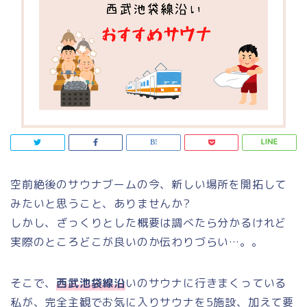
空前絶後のサウナブームの今、新しい場所を開拓して
みたいと思うこと、ありませんか?
しかし、ざっくりとした概要は調べたら分かるけれど
実際のところどこが良いのか伝わりづらい…。。
そこで、
西武池袋線沿
いのサウナに行きまくっている
私が、完全主観でお気に入りサウナを5施設、加えて要