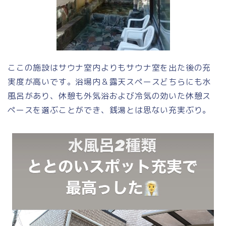
ここの施設はサウナ室内よりもサウナ室を出た後の充
実度が高いです。浴場内＆露天スペースどちらにも水
風呂があり、休憩も外気浴および冷気の効いた休憩ス
ペースを選ぶことができ、銭湯とは思ない充実ぶり。