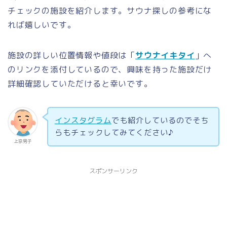
チェックの施設を紹介します。サウナ探しの参考にな
れば嬉しいです。
施設の詳しい位置情報や値段は「
サウナイキタイ
」へ
のリンクを添付しているので、興味を持った施設だけ
詳細確認していただけると幸いです。
インスタグラム
でも紹介しているのでそち
らもチェックしてみてください♪
上京男子
スポンサーリンク