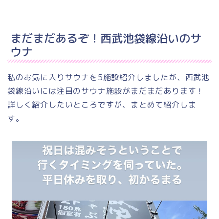
まだまだあるぞ！西武池袋線沿いのサ
ウナ
私のお気に入りサウナを5施設紹介しましたが、西武池
袋線沿いには注目のサウナ施設がまだまだあります！
詳しく紹介したいところですが、まとめて紹介しま
す。