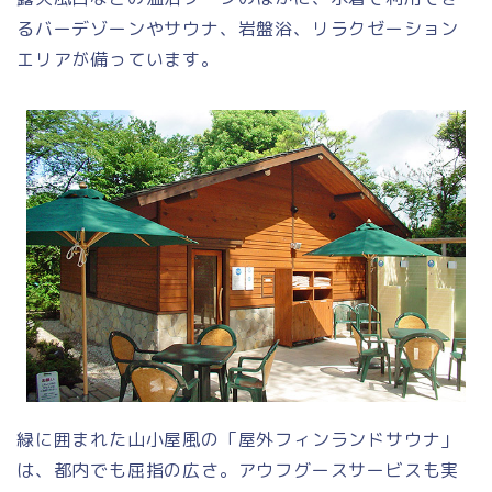
るバーデゾーンやサウナ、岩盤浴、リラクゼーション
エリアが備っています。
緑に囲まれた山小屋風の「屋外フィンランドサウナ」
は、都内でも屈指の広さ。アウフグースサービスも実