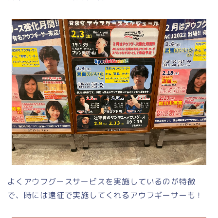
よくアウフグースサービスを実施しているのが特徴
で、時には遠征で実施してくれるアウフギーサーも！