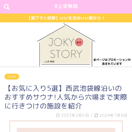
#上京物語
【歯ブラシ診断】いい生活はいい歯から！
サウナ
【お気に入り5選】西武池袋線沿いの
おすすめサウナ!人気から穴場まで実際
に行きつけの施設を紹介
2023年2月5日
/
2024年7月6日