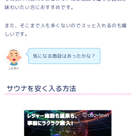
味わいたい方におすすめです。
また、そこまで人も多くないのでスッと入れるのも嬉
しいです。
気になる施設はあったかな？
上京男子
サウナを安く入る方法