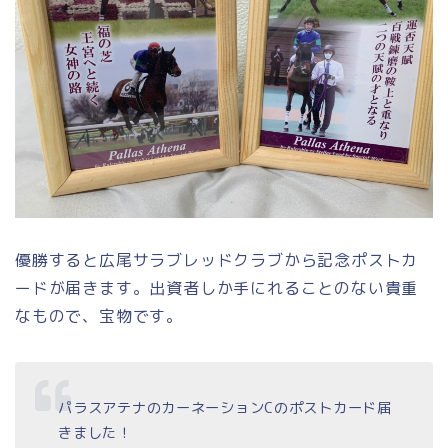
優勝すると広尾サラブレッドクラブから記念ポストカ
ードが届きます。出資者しか手にれることのない貴重
なもので、宝物です。
パラスアテナのカーネーションCのポストカード届
きました！