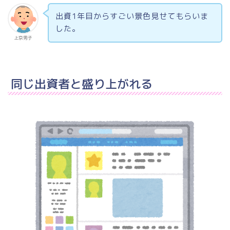
出資1年目からすごい景色見せてもらいま
した。
上京男子
同じ出資者と盛り上がれる