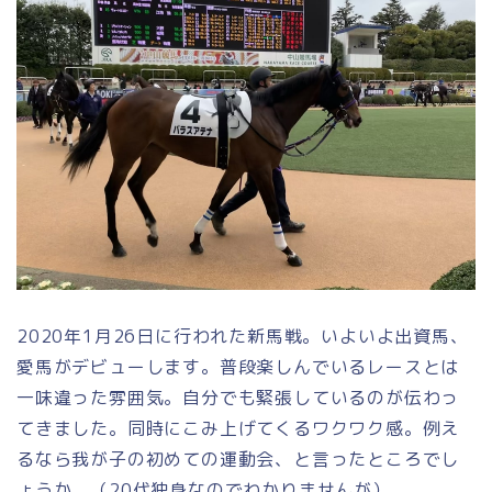
2020年1月26日に行われた新馬戦。いよいよ出資馬、
愛馬がデビューします。普段楽しんでいるレースとは
一味違った雰囲気。自分でも緊張しているのが伝わっ
てきました。同時にこみ上げてくるワクワク感。例え
るなら我が子の初めての運動会、と言ったところでし
ょうか。（20代独身なのでわかりませんが）