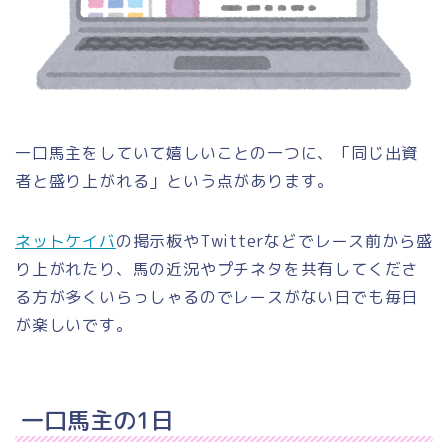
一口馬主をしていて嬉しいことの一つに、「同じ出資
者と盛り上がれる」という点があります。
ネットケイバ
の掲示板やTwitterなどでレース前から盛
り上がれたり、馬の近況やプチネタを共有してくださ
る方が多くいらっしゃるのでレースがない日でも毎日
が楽しいです。
一口馬主の1日