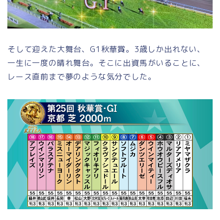
そして迎えた大舞台、G1秋華賞。3歳しか出れない、
一生に一度の晴れ舞台。そこに出資馬がいることに、
レース直前まで夢のような気分でした。