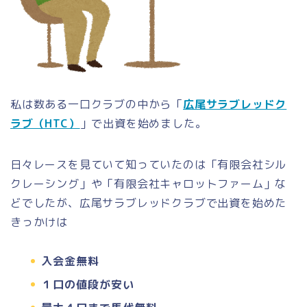
私は数ある一口クラブの中から「
広尾サラブレッドク
ラブ（HTC）
」で出資を始めました。
日々レースを見ていて知っていたのは「有限会社シル
クレーシング」や「有限会社キャロットファーム」な
どでしたが、広尾サラブレッドクラブで出資を始めた
きっかけは
入会金無料
１口の値段が安い