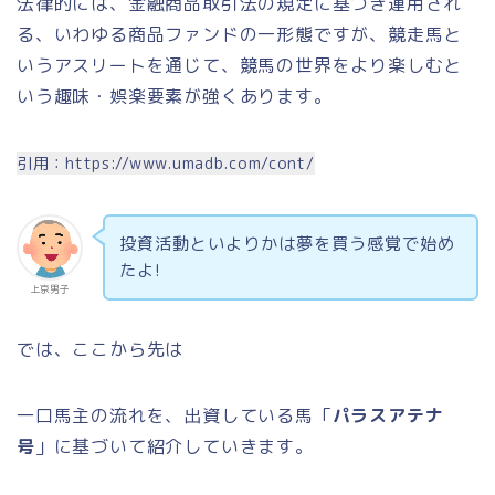
法律的には、金融商品取引法の規定に基づき運用され
る、いわゆる商品ファンドの一形態ですが、競走馬と
いうアスリートを通じて、競馬の世界をより楽しむと
いう趣味・娯楽要素が強くあります。
引用：https://www.umadb.com/cont/
投資活動といよりかは夢を買う感覚で始め
たよ!
上京男子
では、ここから先は
一口馬主の流れを、出資している馬「
パラスアテナ
号
」に基づいて紹介していきます。