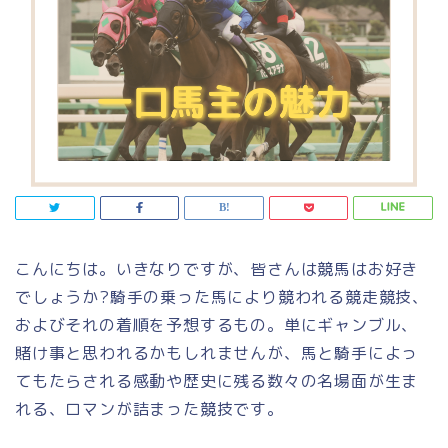
こんにちは。いきなりですが、皆さんは競馬はお好き
でしょうか?騎手の乗った馬により競われる競走競技、
およびそれの着順を予想するもの。単にギャンブル、
賭け事と思われるかもしれませんが、馬と騎手によっ
てもたらされる感動や歴史に残る数々の名場面が生ま
れる、ロマンが詰まった競技です。