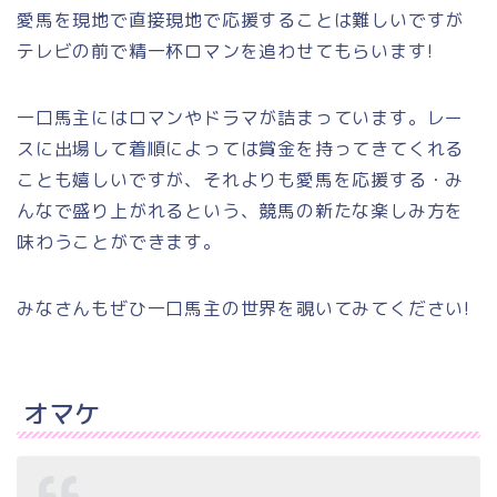
愛馬を現地で直接現地で応援することは難しいですが
テレビの前で精一杯ロマンを追わせてもらいます!
一口馬主にはロマンやドラマが詰まっています。レー
スに出場して着順によっては賞金を持ってきてくれる
ことも嬉しいですが、それよりも愛馬を応援する・み
んなで盛り上がれるという、競馬の新たな楽しみ方を
味わうことができます。
みなさんもぜひ一口馬主の世界を覗いてみてください!
オマケ