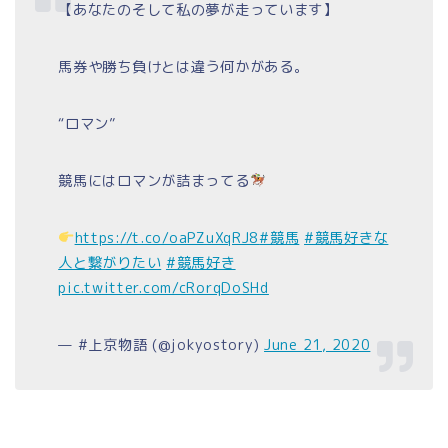
【あなたのそして私の夢が走っています】
馬券や勝ち負けとは違う何かがある。
“ロマン”
競馬にはロマンが詰まってる
https://t.co/oaPZuXqRJ8
#競馬
#競馬好きな
人と繋がりたい
#競馬好き
pic.twitter.com/cRorqDoSHd
— #上京物語 (@jokyostory)
June 21, 2020