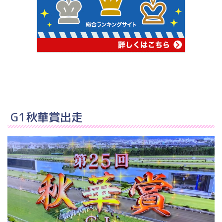
G1秋華賞出走