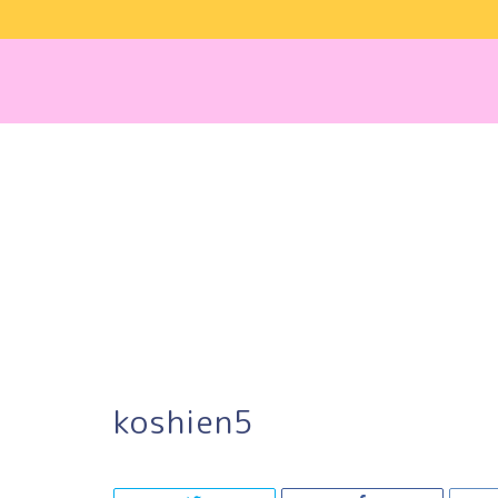
koshien5