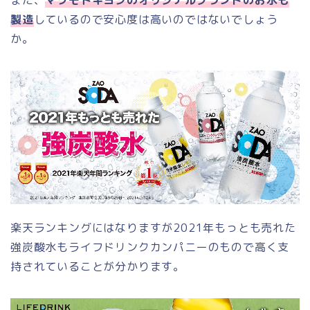
また、
マツモトキヨシのオリジナルブランドのお水も
製造
しているので安心度は高いのではないでしょう
か。
楽天ランキングにはなりますが2021年もっとも売れた
強炭酸水もライフドリンクカンパニーのもので高く支
持されていることが分かります。