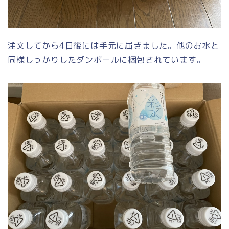
注文してから4日後には手元に届きました。他のお水と
同様しっかりしたダンボールに梱包されています。