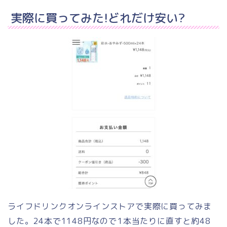
実際に買ってみた!どれだけ安い?
ライフドリンクオンラインストアで実際に買ってみま
した。24本で1148円なので
1本当たりに直すと約48