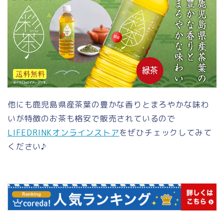
他にも鹿児島県産茶葉の豊かな香りとまろやかな味わ
いが特徴のお茶も格安で販売されているので
LIFEDRINKオンラインストア
をぜひチェックしてみて
ください♪