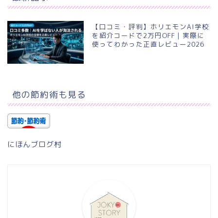
【口コミ・評判】ホリエモンAI学校
を紹介コードで2万円OFF｜実際に
使ってわかった正直レビュー2026
他の節約術も見る
にほんブログ村