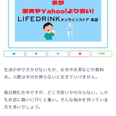
生活の中で欠かせないもの、お水やお茶などの飲料
水。人間は水分を摂らないと生きていけません。
毎日飲むお水ですが、どこが安いかわからない。しか
もお店に買いに行くと重い。そんな悩みを持っている
方も多いでしょう。