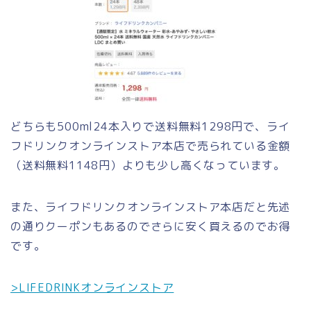
どちらも500ml24本入りで送料無料1298円で、ライ
フドリンクオンラインストア本店で売られている金額
（送料無料1148円）よりも少し高くなっています。
また、ライフドリンクオンラインストア本店だと先述
の通りクーポンもあるのでさらに安く買えるのでお得
です。
>LIFEDRINKオンラインストア