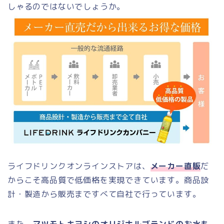
しゃるのではないでしょうか。
ライフドリンクオンラインストアは、
メーカー直販
だ
からこそ高品質で低価格を実現できています。商品設
計・製造から販売まですべて自社で行っています。