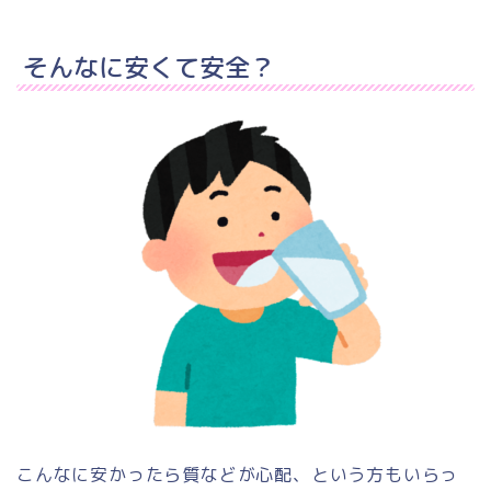
そんなに安くて安全？
こんなに安かったら質などが心配、という方もいらっ