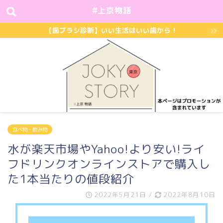
#上京物語
【歯ブラシ診断】いい生活はいい歯から！
食べ物・飲み物
水が楽天市場やYahoo!より安い!ライ
フドリンクオンラインストアで購入し
た1本当たりの値段紹介
2022年5月21日
/
2022年8月10日