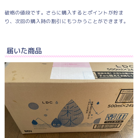
破格の値段です。さらに購入するとポイントが貯ま
り、次回の購入時の割引にもつかうことができます。
届いた商品