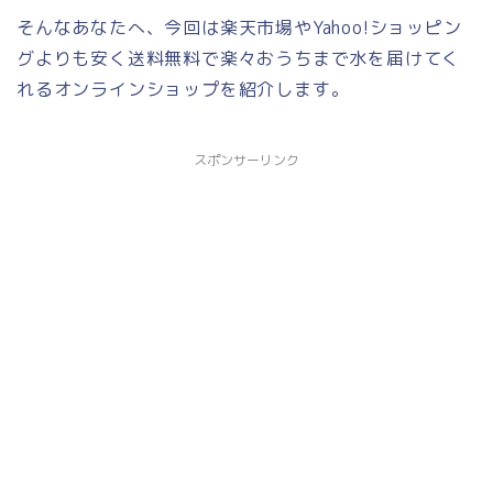
そんなあなたへ、今回は楽天市場やYahoo!ショッピン
グよりも安く送料無料で楽々おうちまで水を届けてく
れるオンラインショップを紹介します。
スポンサーリンク