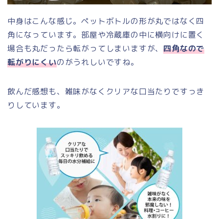
中身はこんな感じ。ペットボトルの形が丸ではなく四
角になっています。部屋や冷蔵庫の中に横向けに置く
場合も丸だったら転がってしまいますが、
四角なので
転がりにくい
のがうれしいですね。
飲んだ感想も、雑味がなくクリアな口当たりですっき
りしています。