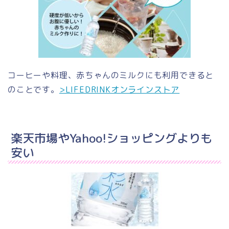
コーヒーや料理、赤ちゃんのミルクにも利用できると
のことです。
>LIFEDRINKオンラインストア
楽天市場やYahoo!ショッピングよりも
安い