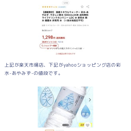
上記が楽天市場店、下記がyahooショッピング店の彩
水-あやみず-の値段です。