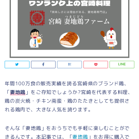
年間100万食の販売実績を誇る宮崎県のブランド鶏、
「
妻地鶏
」をご存知でしょうか?宮崎を代表する料理、
鶏の炭火焼・チキン南蛮・鶏のたたきとしても提供さ
れる鶏肉で、大きな人気を誇ります。
そんな「妻地鶏」をおうちでも手軽に楽しむことがで
きるんです。本記事では、「
妻地鶏
」をお得に購入で