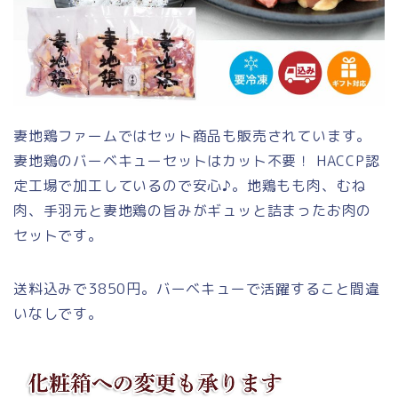
妻地鶏ファームではセット商品も販売されています。
妻地鶏のバーベキューセットはカット不要！ HACCP認
定工場で加工しているので安心♪。地鶏もも肉、むね
肉、手羽元と妻地鶏の旨みがギュッと詰まったお肉の
セットです。
送料込みで3850円。バーベキューで活躍すること間違
いなしです。