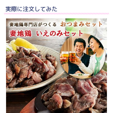
実際に注文してみた