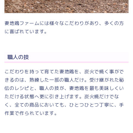
妻地鶏ファームには様々なこだわりがあり、多くの方
に喜ばれています。
職人の技
こだわりを持って育てた妻地鶏を、炭火で焼く事がで
きるのは、熟練した一部の職人だけ。受け継がれた秘
伝のレシピと、職人の技が、妻地鶏を最も美味しくい
ただける状態へ更に引き上げます。炭火焼だけでな
く、全ての商品においても、ひとつひとつ丁寧に、手
作業で作られています。