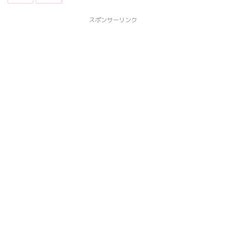
スポンサーリンク