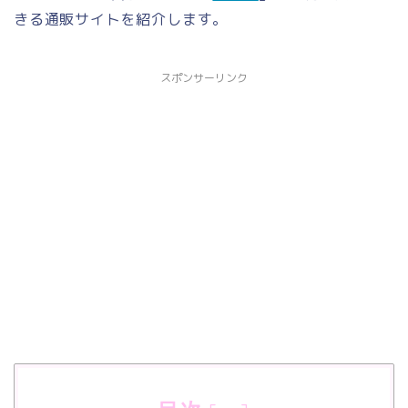
きる通販サイトを紹介します。
スポンサーリンク