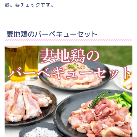
数。要チェックです。
妻地鶏のバーベキューセット