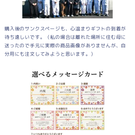
購入後のサンクスページも、心温まりギフトの到着が
待ち遠しいです。（私の場合は離れた場所に住む母に
送ったので手元に実際の商品画像がありませんが、自
分用にも注文してみようと思います。）