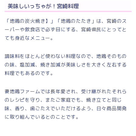
美味しいっちゃが！宮崎料理
「地鶏の炭火焼き】」「地鶏のたたき」は、宮崎のス
ーパーや飲食店で必ず目にする、宮崎県民にとってと
ても身近なメニュー。
調味料をほとんど使わない料理なので、地鶏そのもの
の味、塩加減、焼き加減が美味しさを大きく左右する
料理でもあるのです。
妻地鶏ファームでは長年愛され、受け継がれたそれら
のレシピを守り、またご家庭でも、焼き立てと同じ
味、香り、歯ごたえでいただけるよう、日々商品開発
に取り組んでいるとのことです。