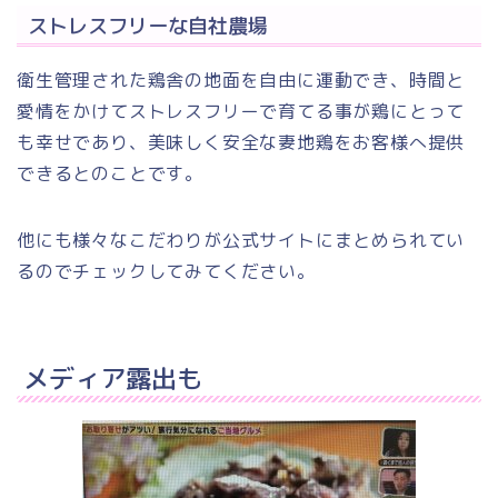
ストレスフリーな自社農場
衛生管理された鶏舎の地面を自由に運動でき、時間と
愛情をかけてストレスフリーで育てる事が鶏にとって
も幸せであり、美味しく安全な妻地鶏をお客様へ提供
できるとのことです。
他にも様々なこだわりが公式サイトにまとめられてい
るのでチェックしてみてください。
メディア露出も