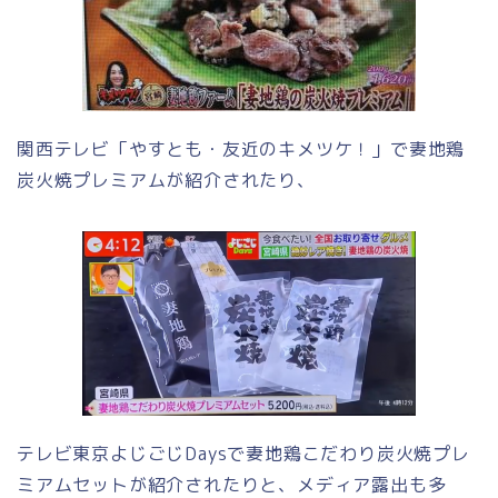
関西テレビ「やすとも・友近のキメツケ！」で妻地鶏
炭火焼プレミアムが紹介されたり、
テレビ東京よじごじDaysで妻地鶏こだわり炭火焼プレ
ミアムセットが紹介されたりと、メディア露出も多