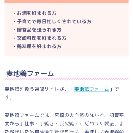
・お酒を好まれる方
・子育てで毎日忙しくされている方
・贈答品を送られる方
・宮崎料理を好まれる方
・鶏料理を好まれる方
妻地鶏ファーム
妻地鶏を扱う通販サイトが、「
妻地鶏ファーム
」で
す。
妻地鶏ファームでは、宮崎の大自然のなかで、飼育密
度から手仕事・手焼き・炭火焼にこだわった製法、ま
た徹底した品質や衛生管理を行い、美味しい妻地鶏商