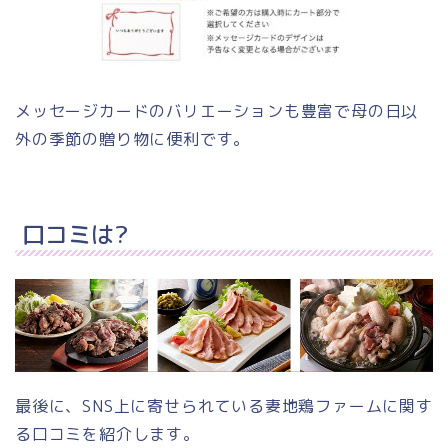
メッセージカードのバリエーションも豊富で母の日以
外の季節の贈り物に便利です。
口コミは?
最後に、SNS上に寄せられている妻地鶏ファームに関す
る口コミを紹介します。