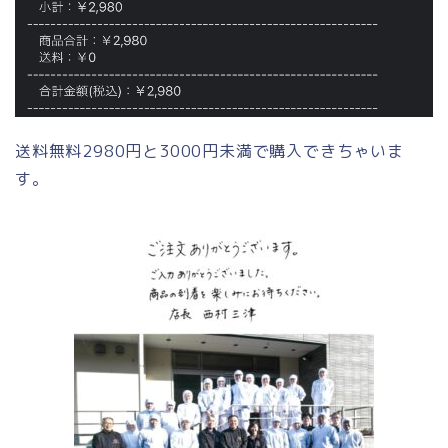
送料無料2980円と3000円未満で購入できちゃいま
す。