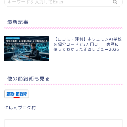
最新記事
【口コミ・評判】ホリエモンAI学校
を紹介コードで2万円OFF｜実際に
使ってわかった正直レビュー2026
他の節約術も見る
にほんブログ村