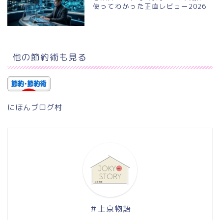
使ってわかった正直レビュー2026
他の節約術も見る
にほんブログ村
＃上京物語