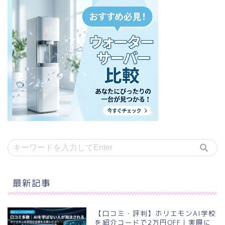
最新記事
【口コミ・評判】ホリエモンAI学校
を紹介コードで2万円OFF｜実際に