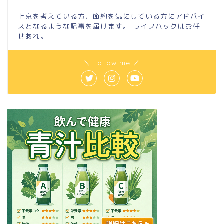
上京を考えている方、節約を気にしている方にアドバイ
スとなるような記事を届けます。 ライフハックはお任
せあれ。
＼ Follow me ／