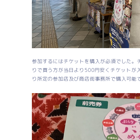
参加するにはチケットを購入が必須でした。
りで買う方が当日より500円安くチケットが
り所定の参加店及び商店街事務所で購入可能