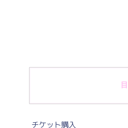
チケット購入