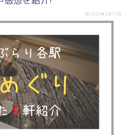
や感想を紹介!
2020年2月11日