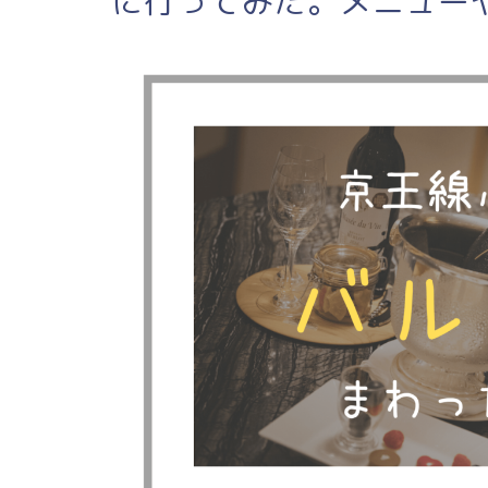
に行ってみた。メニュー