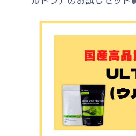
ルトラ）のお試しセット買