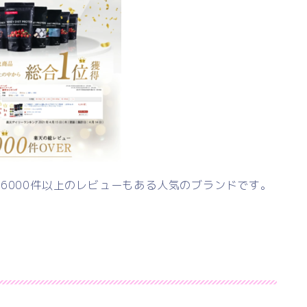
6000件以上のレビューもある人気のブランドです。