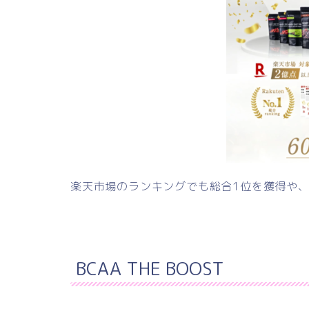
楽天市場のランキングでも総合1位を獲得や、
BCAA THE BOOST