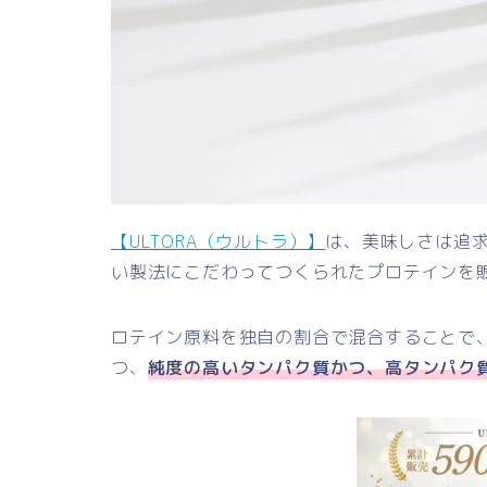
【ULTORA（ウルトラ）】
は、美味しさは追
い製法にこだわってつくられたプロテインを
ロテイン原料を独自の割合で混合することで
つ、
純
度の高いタンパク質かつ、高タンパク