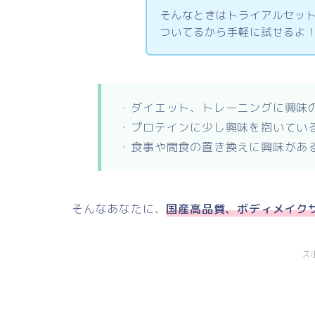
そんなときはトライアルセッ
ついてるから手軽に試せるよ
・ダイエット、トレーニングに興味
・プロテインに少し興味を抱いてい
・食事や間食の置き換えに興味があ
そんなあなたに、
国産高品質、ボディメイク
ス