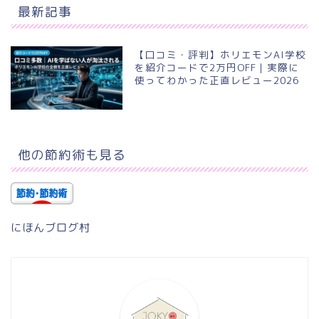
最新記事
【口コミ・評判】ホリエモンAI学校
を紹介コードで2万円OFF｜実際に
使ってわかった正直レビュー2026
他の節約術も見る
にほんブログ村