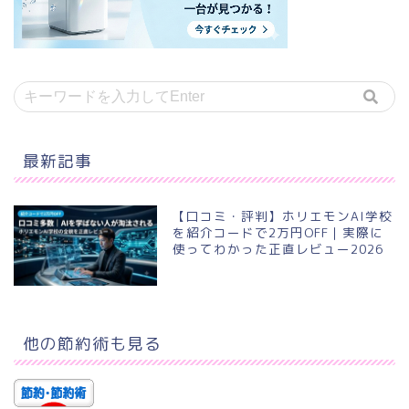
最新記事
【口コミ・評判】ホリエモンAI学校
を紹介コードで2万円OFF｜実際に
使ってわかった正直レビュー2026
他の節約術も見る