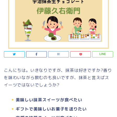
こんにちは。いきなりですが、抹茶は好きですか?香り
を味わいながら飲むのも良いですが、抹茶と言えばス
イーツではないでしょうか?
美味しい抹茶スイーツが食べたい
ギフトで美味しいお菓子を送りたい