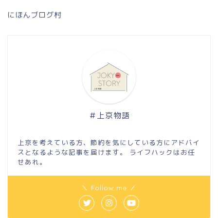
にほんブログ村
＃上京物語
上京を考えている方、節約を気にしている方にアドバイ
スとなるような記事を届けます。 ライフハックはお任
せあれ。
＼ Follow me ／