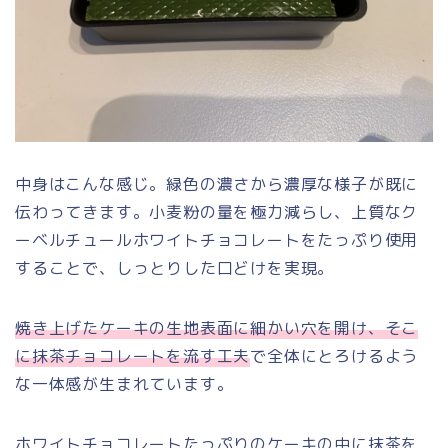
中身はこんな感じ。緑色の濃さから濃厚な様子が既に
伝わってきます。小麦粉の量を極力減らし、上質なク
ーベルチュールホワイトチョコレートをたっぷり使用
することで、しっとりした口どけを実現。
焼き上げたケーキの生地表面に細かい穴を開け、そこ
に抹茶チョコレートを流す工夫
で全体にとろけるよう
な一体感が生まれています。
ホワイトチョコレートたっぷりのケーキの中に抹茶を