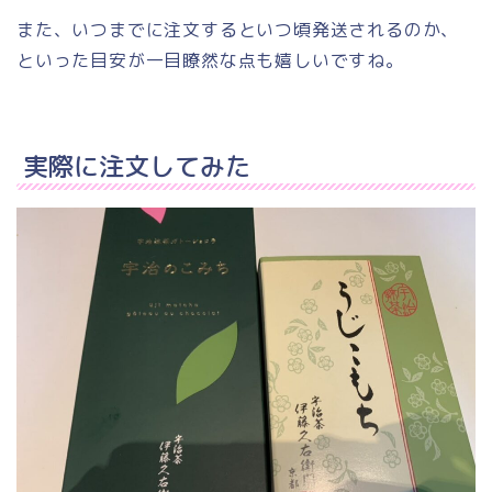
また、いつまでに注文するといつ頃発送されるのか、
といった目安が一目瞭然な点も嬉しいですね。
実際に注文してみた