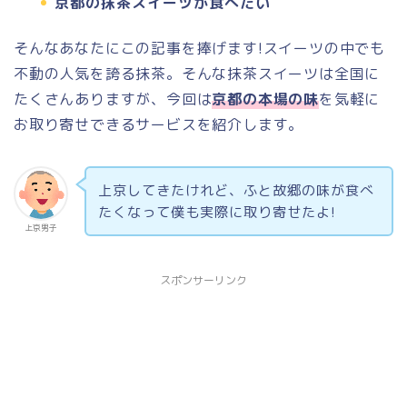
京都の抹茶スイーツが食べたい
そんなあなたにこの記事を捧げます!スイーツの中でも
不動の人気を誇る抹茶。そんな抹茶スイーツは全国に
たくさんありますが、今回は
京都の本場の味
を気軽に
お取り寄せできるサービスを紹介します。
上京してきたけれど、ふと故郷の味が食べ
たくなって僕も実際に取り寄せたよ!
上京男子
スポンサーリンク