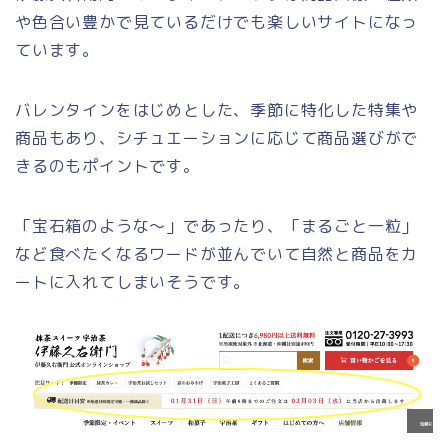
や色合い豊かで見ているだけでも楽しいサイトになっ
ています。
バレンタインをはじめとした、季節に特化した特集や
商品もあり、シチュエーションに応じて商品選びがで
きるのもポイントです。
「宝石箱のような〜」であったり、「まるごと一粒」
など食べたくなるワードが並んでいて自然と商品をカ
ートに入れてしまいそうです。