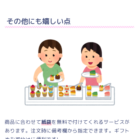
その他にも嬉しい点
商品に合わせて
紙袋
を無料で付けてくれるサービスが
あります。注文時に備考欄から指定できます。ギフト