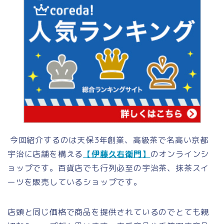
今回紹介するのは天保3年創業、高級茶で名高い京都
宇治に店舗を構える
【伊藤久右衛門】
のオンラインシ
ョップです。百貨店でも行列必至の宇治茶、抹茶スイ
ーツを販売しているショップです。
店頭と同じ価格で商品を提供されているのでとても親