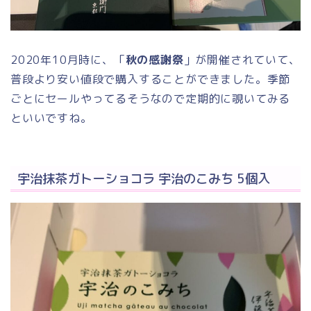
2020年10月時に、「
秋の感謝祭
」が開催されていて、
普段より安い値段で購入することができました。季節
ごとにセールやってるそうなので定期的に覗いてみる
といいですね。
宇治抹茶ガトーショコラ 宇治のこみち 5個入