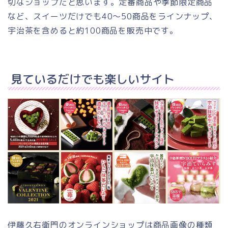
切なショップだと思います。定番商品や季節限定商品
など、スイーツだけでも40～50商品をラインナップ、
宇治茶を含めると約100商品を販売中です。
見ているだけでも楽しいサイト
伊藤久右衛門のオンラインショップは商品画像の種類